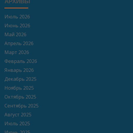
АРХИВЫ
Июль 2026
Июнь 2026
Май 2026
Апрель 2026
Март 2026
Февраль 2026
Январь 2026
Декабрь 2025
Ноябрь 2025
Октябрь 2025
Сентябрь 2025
Август 2025
Июль 2025
Июнь 2025