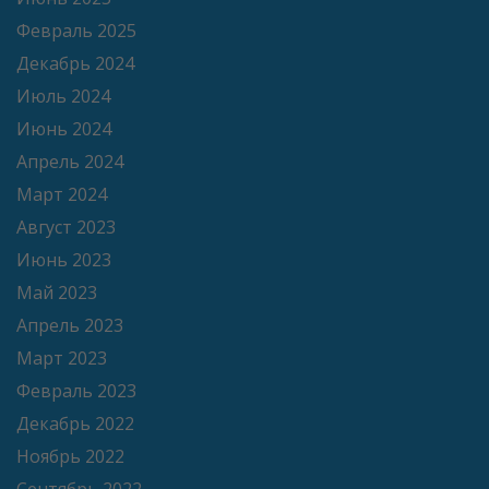
Февраль 2025
Декабрь 2024
Июль 2024
Июнь 2024
Апрель 2024
Март 2024
Август 2023
Июнь 2023
Май 2023
Апрель 2023
Март 2023
Февраль 2023
Декабрь 2022
Ноябрь 2022