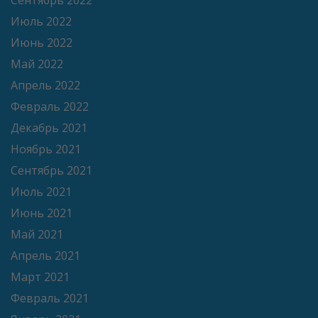
Сентябрь 2022
Июль 2022
Июнь 2022
Май 2022
Апрель 2022
Февраль 2022
Декабрь 2021
Ноябрь 2021
Сентябрь 2021
Июль 2021
Июнь 2021
Май 2021
Апрель 2021
Март 2021
Февраль 2021