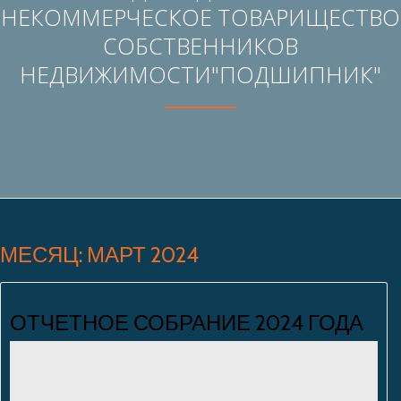
НЕКОММЕРЧЕСКОЕ ТОВАРИЩЕСТВО
СОБСТВЕННИКОВ
НЕДВИЖИМОСТИ"ПОДШИПНИК"
МЕСЯЦ: МАРТ 2024
ОТЧЕТНОЕ СОБРАНИЕ 2024 ГОДА
Людмила Макеева
Нет комментариев
10.03.2024