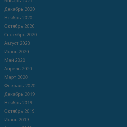
Январь 2021
Декабрь 2020
Ноябрь 2020
Октябрь 2020
Сентябрь 2020
Август 2020
Июнь 2020
Май 2020
Апрель 2020
Март 2020
Февраль 2020
Декабрь 2019
Ноябрь 2019
Октябрь 2019
Июнь 2019