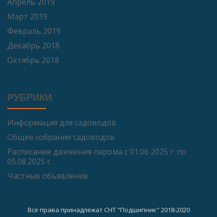
Апрель 2019
Март 2019
Февраль 2019
Декабрь 2018
Октябрь 2018
РУБРИКИ
Информация для садоводов
Общее собрание садоводов
Расписание движения парома с 01.06 2025 г. по
05.08.2025 г.
Частные объявления
Все права принадлежат СНТ "Подшипник" 2018-2020