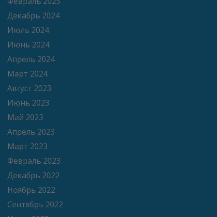
Февраль 2025
Декабрь 2024
Июль 2024
Июнь 2024
Апрель 2024
Март 2024
Август 2023
Июнь 2023
Май 2023
Апрель 2023
Март 2023
Февраль 2023
Декабрь 2022
Ноябрь 2022
Сентябрь 2022