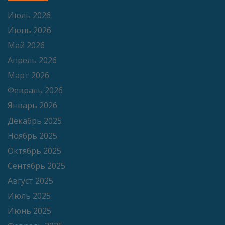
Июль 2026
Июнь 2026
Май 2026
Апрель 2026
Март 2026
Февраль 2026
Январь 2026
Декабрь 2025
Ноябрь 2025
Октябрь 2025
Сентябрь 2025
Август 2025
Июль 2025
Июнь 2025