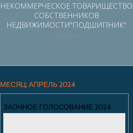
НЕКОММЕРЧЕСКОЕ ТОВАРИЩЕСТВО
СОБСТВЕННИКОВ
НЕДВИЖИМОСТИ"ПОДШИПНИК"
МЕСЯЦ: АПРЕЛЬ 2024
ЗАОЧНОЕ ГОЛОСОВАНИЕ 2024
Людмила Макеева
Нет комментариев
17.04.2024