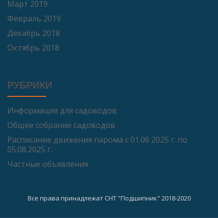
Март 2019
Февраль 2019
Декабрь 2018
Октябрь 2018
РУБРИКИ
Информация для садоводов
Общее собрание садоводов
Расписание движения парома с 01.06 2025 г. по
05.08.2025 г.
Частные объявления
Все права принадлежат СНТ "Подшипник" 2018-2020