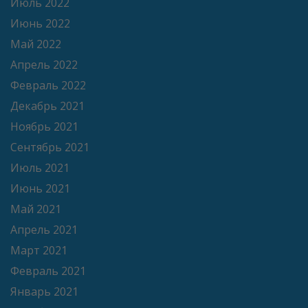
Июль 2022
Июнь 2022
Май 2022
Апрель 2022
Февраль 2022
Декабрь 2021
Ноябрь 2021
Сентябрь 2021
Июль 2021
Июнь 2021
Май 2021
Апрель 2021
Март 2021
Февраль 2021
Январь 2021