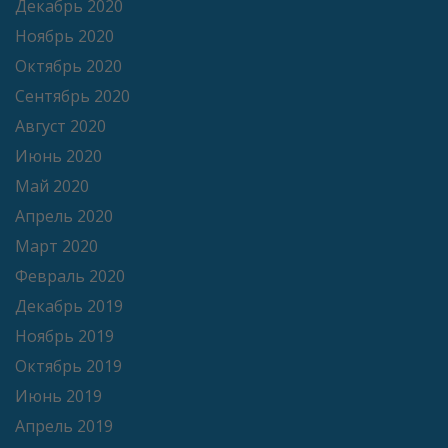
Декабрь 2020
Ноябрь 2020
Октябрь 2020
Сентябрь 2020
Август 2020
Июнь 2020
Май 2020
Апрель 2020
Март 2020
Февраль 2020
Декабрь 2019
Ноябрь 2019
Октябрь 2019
Июнь 2019
Апрель 2019