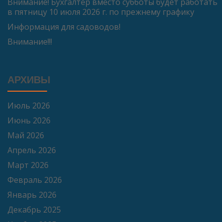
Внимание! Бухгалтер вместо субботы будет работать
в пятницу 10 июля 2026 г. по прежнему графику
Информация для садоводов!
Внимание!!!
АРХИВЫ
Июль 2026
Июнь 2026
Май 2026
Апрель 2026
Март 2026
Февраль 2026
Январь 2026
Декабрь 2025