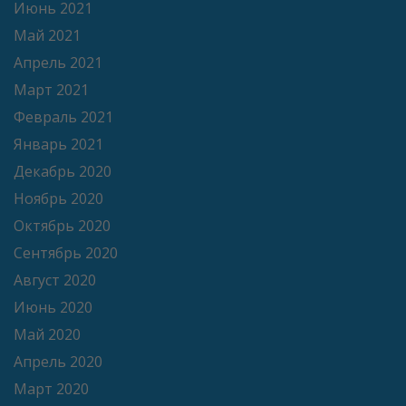
Июнь 2021
Май 2021
Апрель 2021
Март 2021
Февраль 2021
Январь 2021
Декабрь 2020
Ноябрь 2020
Октябрь 2020
Сентябрь 2020
Август 2020
Июнь 2020
Май 2020
Апрель 2020
Март 2020