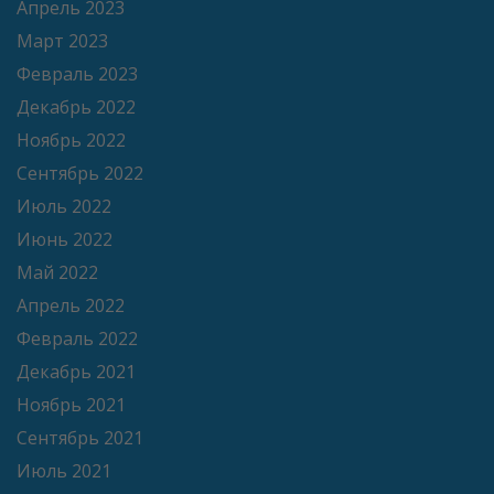
Апрель 2023
Март 2023
Февраль 2023
Декабрь 2022
Ноябрь 2022
Сентябрь 2022
Июль 2022
Июнь 2022
Май 2022
Апрель 2022
Февраль 2022
Декабрь 2021
Ноябрь 2021
Сентябрь 2021
Июль 2021