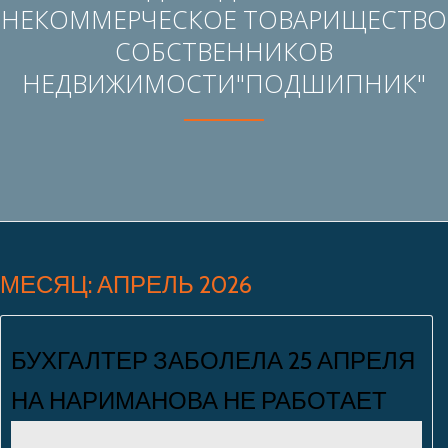
НЕКОММЕРЧЕСКОЕ ТОВАРИЩЕСТВО
СОБСТВЕННИКОВ
НЕДВИЖИМОСТИ"ПОДШИПНИК"
МЕСЯЦ: АПРЕЛЬ 2026
БУХГАЛТЕР ЗАБОЛЕЛА 25 АПРЕЛЯ
НА НАРИМАНОВА НЕ РАБОТАЕТ
Людмила Макеева
Нет комментариев
25.04.2026