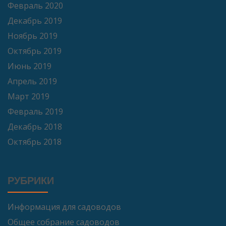
Февраль 2020
Декабрь 2019
Ноябрь 2019
Октябрь 2019
Июнь 2019
Апрель 2019
Март 2019
Февраль 2019
Декабрь 2018
Октябрь 2018
РУБРИКИ
Информация для садоводов
Общее собрание садоводов