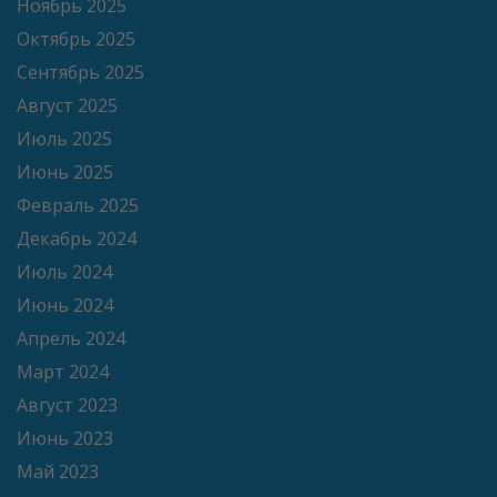
Ноябрь 2025
Октябрь 2025
Сентябрь 2025
Август 2025
Июль 2025
Июнь 2025
Февраль 2025
Декабрь 2024
Июль 2024
Июнь 2024
Апрель 2024
Март 2024
Август 2023
Июнь 2023
Май 2023